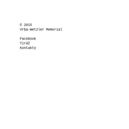
© 2015
Vrba-Wetzler Memorial
Facebook
Tiráž
Kontakty