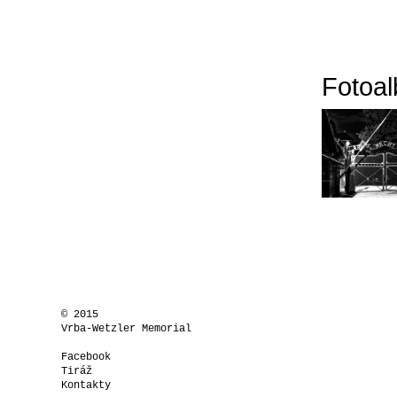
Fotoa
© 2015
Vrba-Wetzler Memorial
Facebook
Tiráž
Kontakty