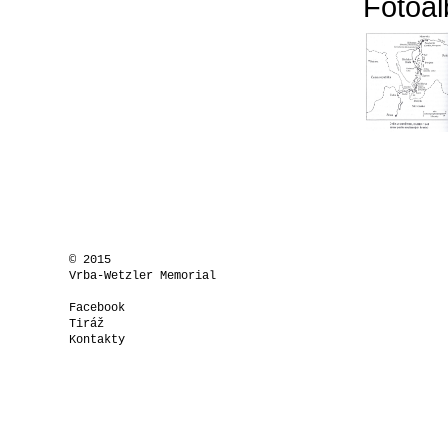
Fotoa
© 2015
Vrba-Wetzler Memorial
Facebook
Tiráž
Kontakty